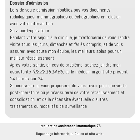
Dossier d'admission
Lors de votre admission n'oubliez pas vos documents
radiologiques, mammographies ou échographies en relation
avec votre intervention
Suivi post-opératoire
Pendant votre séjour à la clinique, je m'efforcerai de vous rendre
visite tous les jours, dimanche et fériés compris, et de vous
assurer, avec toute mon équipe, les meilleurs soins pour un
meilleur rétablissement
Après votre sortie, en cas de problème, sachez joindre mon
assistante
(02.32.18.14.65)
ou le médecin urgentiste présent
24 heures sur 24
Si nécessaire je vous proposerai de vous revoir pour une visite
post-opératoire où je m'assurerai de votre rétablissement et
consolidation, et de la nécessité éventuelle d'autres
traitements ou modalités de surveillance
Réalisation
Assistance informatique 76
.
Dépannage informatique Rouen et site web.