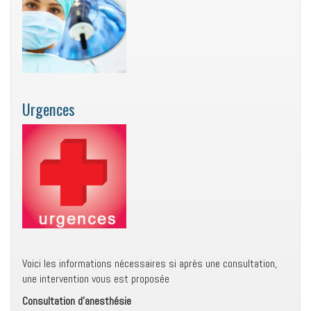
Urgences
Voici les informations nécessaires si après une consultation,
une intervention vous est proposée
Consultation d'anesthésie