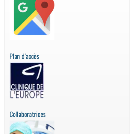
Plan d’accès
Collaboratrices