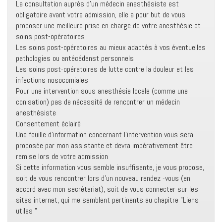
La consultation auprès d'un médecin anesthésiste est
obligatoire avant votre admission, elle a pour but de vous
proposer une meilleure prise en charge de votre anesthésie et
soins post-opératoires
Les soins post-opératoires au mieux adaptés à vos éventuelles
pathologies ou antécédenst personnels
Les soins post-opératoires de lutte contre la douleur et les
infections nosocomiales
Pour une intervention sous anesthésie locale (comme une
conisation) pas de nécessité de rencontrer un médecin
anesthésiste
Consentement éclairé
Une feuille d'information concernant l'intervention vous sera
proposée par mon assistante et devra impérativement être
remise lors de votre admission
Si cette information vous semble insuffisante, je vous propose,
soit de vous rencontrer lors d'un nouveau rendez -vous (en
accord avec mon secrétariat), soit de vous connecter sur les
sites internet, qui me semblent pertinents au chapitre "Liens
utiles "